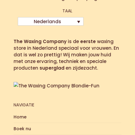
TAAL
Nederlands
The Waxing Company
is de
eerste
waxing
store in Nederland speciaal voor vrouwen. En
dat is wel zo prettig! Wij maken jouw huid
met onze ervaring, techniek en speciale
producten
superglad
en zijdezacht.
NAVIGATIE
Home
Boek nu