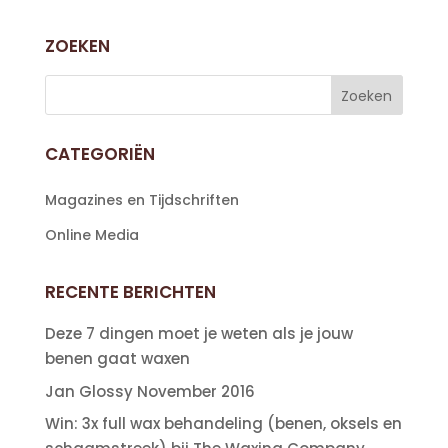
ZOEKEN
CATEGORIËN
Magazines en Tijdschriften
Online Media
RECENTE BERICHTEN
Deze 7 dingen moet je weten als je jouw
benen gaat waxen
Jan Glossy November 2016
Win: 3x full wax behandeling (benen, oksels en