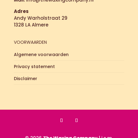
Adres
Andy Warholstraat 29
1328 LA Almere
VOORWAARDEN
Algemene voorwaarden
Privacy statement
Disclaimer