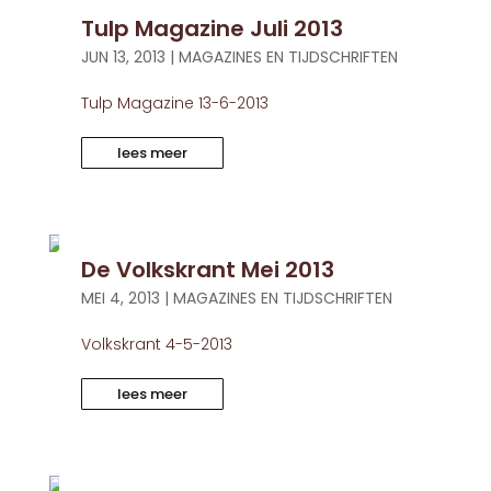
Tulp Magazine Juli 2013
JUN 13, 2013
|
MAGAZINES EN TIJDSCHRIFTEN
Tulp Magazine 13-6-2013
lees meer
De Volkskrant Mei 2013
MEI 4, 2013
|
MAGAZINES EN TIJDSCHRIFTEN
Volkskrant 4-5-2013
lees meer