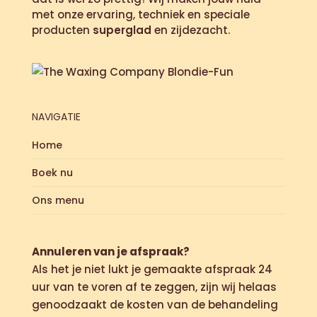
met onze ervaring, techniek en speciale
producten
superglad
en zijdezacht.
NAVIGATIE
Home
Boek nu
Ons menu
Annuleren van je afspraak?
Als het je niet lukt je gemaakte afspraak 24
uur van te voren af te zeggen, zijn wij helaas
genoodzaakt de kosten van de behandeling