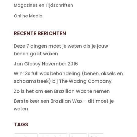
Magazines en Tijdschriften
Online Media
RECENTE BERICHTEN
Deze 7 dingen moet je weten als je jouw
benen gaat waxen
Jan Glossy November 2016
Win: 3x full wax behandeling (benen, oksels en
schaamstreek) bij The Waxing Company
Zo is het om een Brazilian Wax te nemen
Eerste keer een Brazilian Wax – dit moet je
weten
TAGS