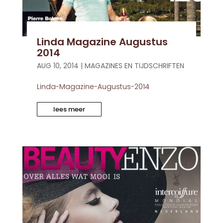
Linda Magazine Augustus
2014
AUG 10, 2014
|
MAGAZINES EN TIJDSCHRIFTEN
Linda-Magazine-Augustus-2014
lees meer