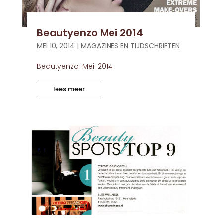
Beautyenzo Mei 2014
MEI 10, 2014
|
MAGAZINES EN TIJDSCHRIFTEN
Beautyenzo-Mei-2014
lees meer