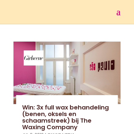
Win: 3x full wax behandeling
(benen, oksels en
schaamstreek) bij The
Waxing Company