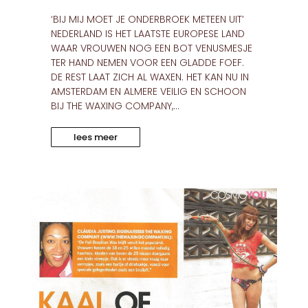
‘BIJ MIJ MOET JE ONDERBROEK METEEN UIT’
NEDERLAND IS HET LAATSTE EUROPESE LAND
WAAR VROUWEN NOG EEN BOT VENUSMESJE
TER HAND NEMEN VOOR EEN GLADDE FOEF.
DE REST LAAT ZICH AL WAXEN. HET KAN NU IN
AMSTERDAM EN ALMERE VEILIG EN SCHOON
BIJ THE WAXING COMPANY,...
lees meer