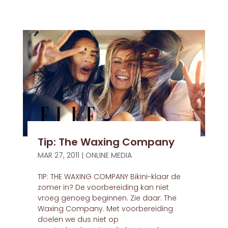
Tip: The Waxing Company
MAR 27, 2011
|
ONLINE MEDIA
TIP: THE WAXING COMPANY Bikini-klaar de
zomer in? De voorbereiding kan niet
vroeg genoeg beginnen. Zie daar: The
Waxing Company. Met voorbereiding
doelen we dus niet op