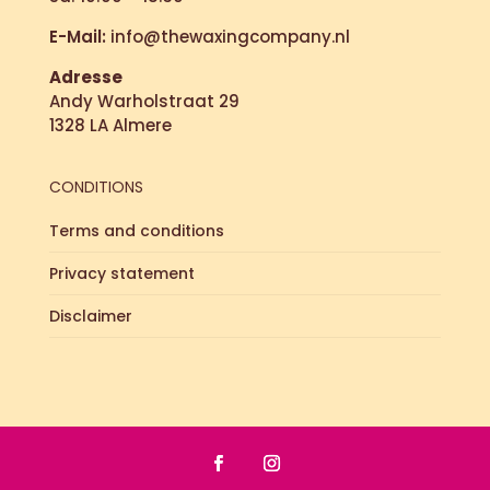
E-Mail:
info@thewaxingcompany.nl
Adresse
Andy Warholstraat 29
1328 LA Almere
CONDITIONS
Terms and conditions
Privacy statement
Disclaimer