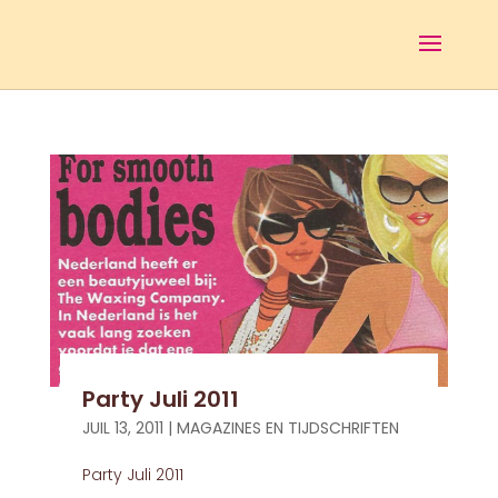
Party Juli 2011
JUIL 13, 2011
|
MAGAZINES EN TIJDSCHRIFTEN
Party Juli 2011