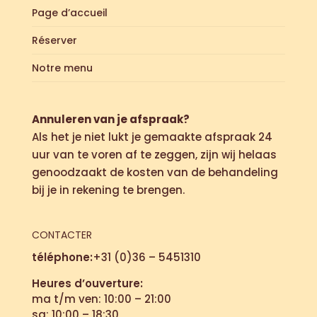
Page d’accueil
Réserver
Notre menu
Annuleren van je afspraak?
Als het je niet lukt je gemaakte afspraak 24
uur van te voren af te zeggen, zijn wij helaas
genoodzaakt de kosten van de behandeling
bij je in rekening te brengen.
CONTACTER
téléphone:
+31 (0)36 – 5451310
Heures d’ouverture:
ma t/m ven: 10:00 – 21:00
sa: 10:00 – 18:30