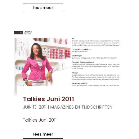
lees meer
Talkies Juni 2011
JUIN 13, 2011
|
MAGAZINES EN TIJDSCHRIFTEN
Talkies Juni 2011
lees meer