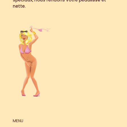
nette.
MENU