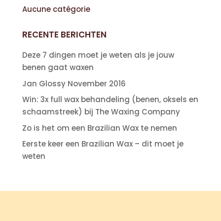
Aucune catégorie
RECENTE BERICHTEN
Deze 7 dingen moet je weten als je jouw
benen gaat waxen
Jan Glossy November 2016
Win: 3x full wax behandeling (benen, oksels en
schaamstreek) bij The Waxing Company
Zo is het om een Brazilian Wax te nemen
Eerste keer een Brazilian Wax – dit moet je
weten