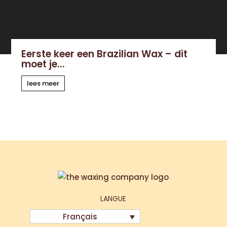
Eerste keer een Brazilian Wax – dit
moet je...
lees meer
LANGUE
Français