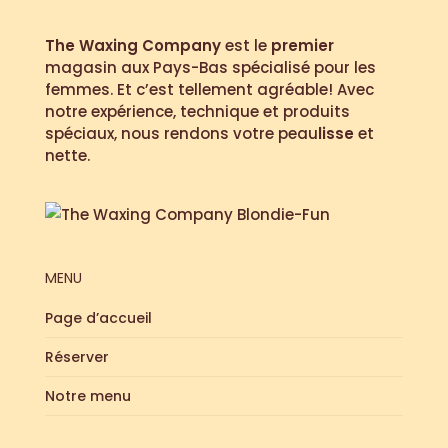
The Waxing Company
est le
premier
magasin aux Pays-Bas spécialisé pour les
femmes. Et c’est tellement agréable! Avec
notre expérience, technique et produits
spéciaux, nous rendons votre peau
lisse
et
nette.
MENU
Page d’accueil
Réserver
Notre menu