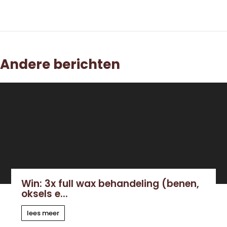
Andere berichten
Win: 3x full wax behandeling (benen,
oksels e...
lees meer