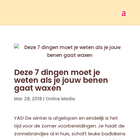
Deze 7 dingen moet je
weten als je jouw benen
gaat waxen
Mar 28, 2018
|
Online Media
YAS! De winter is afgelopen en eindelijk is het
tijd voor de zomer voorbereidingen. Je haalt de
zonnebrandjes al in huis, schaft leuke badlakens