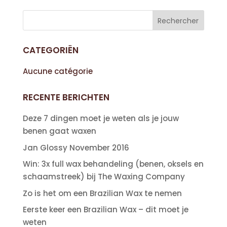
CATEGORIËN
Aucune catégorie
RECENTE BERICHTEN
Deze 7 dingen moet je weten als je jouw
benen gaat waxen
Jan Glossy November 2016
Win: 3x full wax behandeling (benen, oksels en
schaamstreek) bij The Waxing Company
Zo is het om een Brazilian Wax te nemen
Eerste keer een Brazilian Wax – dit moet je
weten