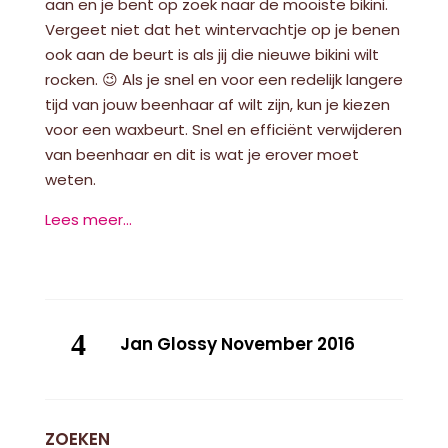
aan en je bent op zoek naar de mooiste bikini.
Vergeet niet dat het wintervachtje op je benen
ook aan de beurt is als jij die nieuwe bikini wilt
rocken. 😉 Als je snel en voor een redelijk langere
tijd van jouw beenhaar af wilt zijn, kun je kiezen
voor een waxbeurt. Snel en efficiënt verwijderen
van beenhaar en dit is wat je erover moet
weten.
Lees meer…
Jan Glossy November 2016
ZOEKEN