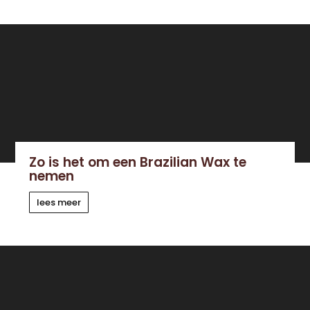
Zo is het om een Brazilian Wax te
nemen
lees meer