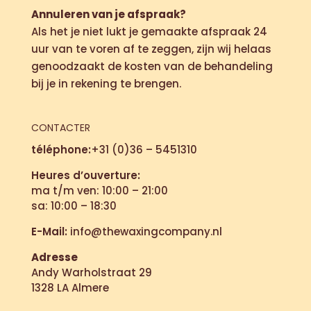
Annuleren van je afspraak?
Als het je niet lukt je gemaakte afspraak 24
uur van te voren af te zeggen, zijn wij helaas
genoodzaakt de kosten van de behandeling
bij je in rekening te brengen.
CONTACTER
téléphone:
+31 (0)36 – 5451310
Heures d’ouverture:
ma t/m ven: 10:00 – 21:00
sa: 10:00 – 18:30
E-Mail:
info@thewaxingcompany.nl
Adresse
Andy Warholstraat 29
1328 LA Almere